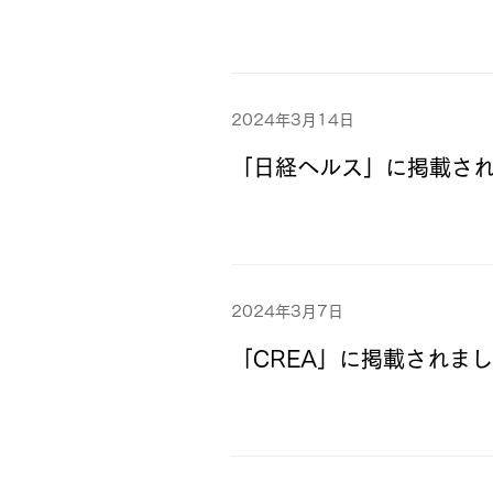
2024年3月14日
「日経ヘルス」に掲載さ
2024年3月7日
「CREA」に掲載されま