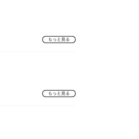
もっと見る
もっと見る