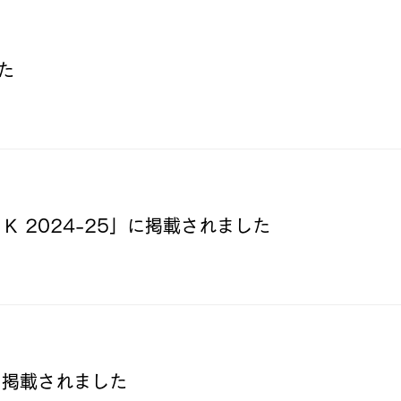
News
した
News
 2024-25」に掲載されました
News
に掲載されました