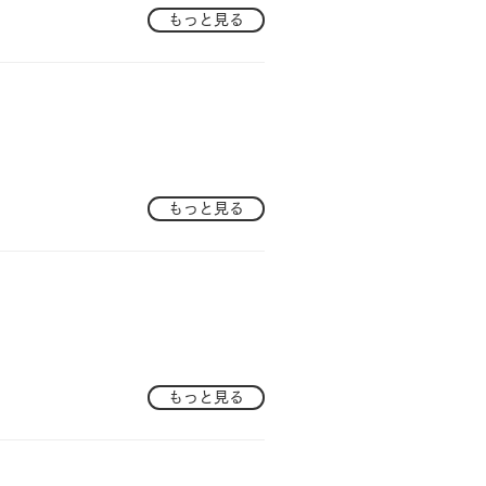
もっと見る
もっと見る
もっと見る