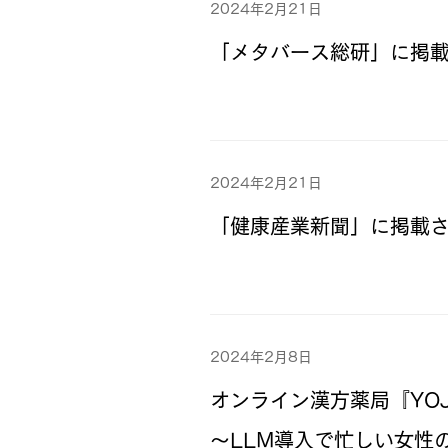
2024年2月21日
「メタバース総研」に掲
2024年2月21日
「健康産業新聞」に掲載
2024年2月8日
オンライン漢方薬局『YO
～LLM導入で忙しい女性