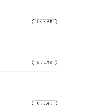
もっと見る
もっと見る
もっと見る