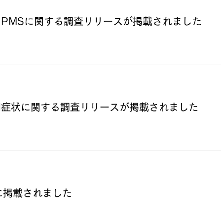
News
PMSに関する調査リリースが掲載されました
News
期症状に関する調査リリースが掲載されました
News
ws」に掲載されました