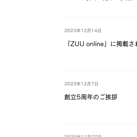
2023年12月14日
「ZUU online」に掲載
2023年12月7日
創立5周年のご挨拶