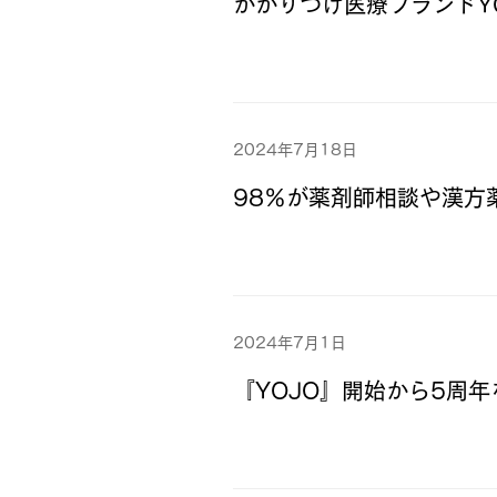
かかりつけ医療ブランドY
2024年7月18日
98％が薬剤師相談や漢
2024年7月1日
『YOJO』開始から5周