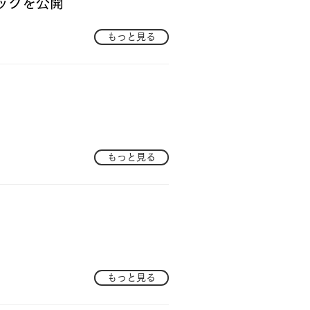
ックを公開
もっと見る
答
もっと見る
もっと見る