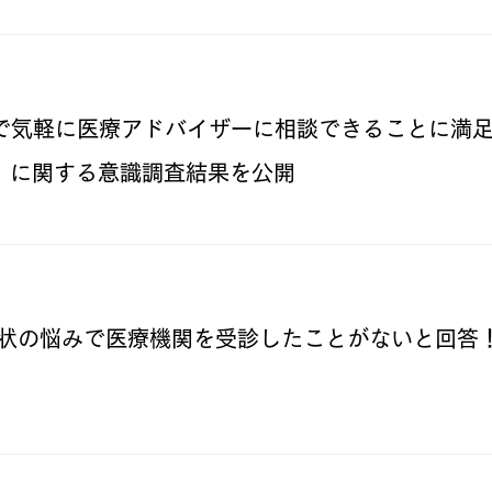
News
で気軽に医療アドバイザーに相談できることに満
）に関する意識調査結果を公開
News
症状の悩みで医療機関を受診したことがないと回答