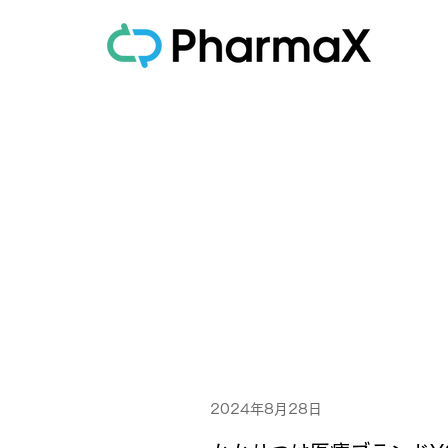
2024年8月28日