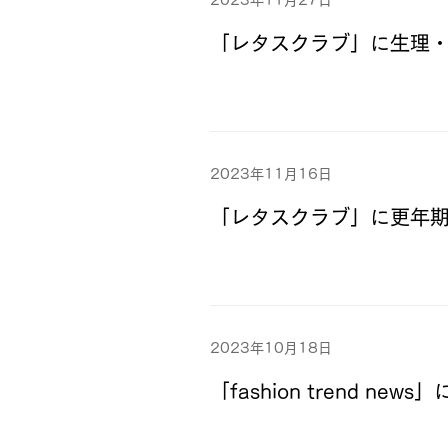
2023年11月27日
「レタスクラブ」に生理・
2023年11月16日
「レタスクラブ」に更年
2023年10月18日
「fashion trend ne