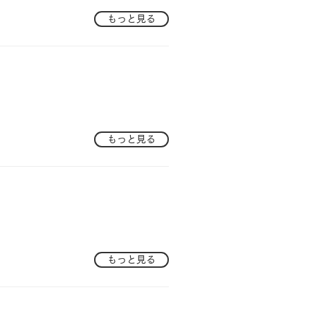
もっと見る
もっと見る
もっと見る