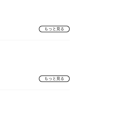
もっと見る
もっと見る