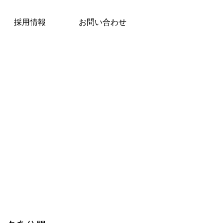
採用情報
お問い合わせ