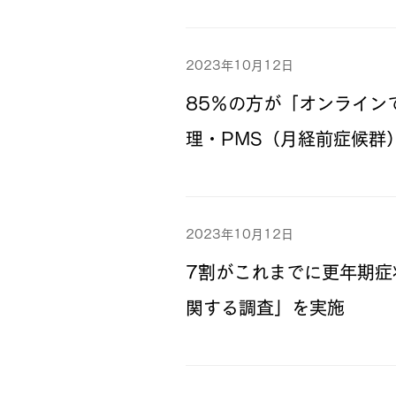
2023年10月12日
85％の方が「オンライン
理・PMS（月経前症候群
2023年10月12日
7割がこれまでに更年期
関する調査」を実施