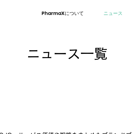
PharmaXについて
ニュース
ニュース一覧
News