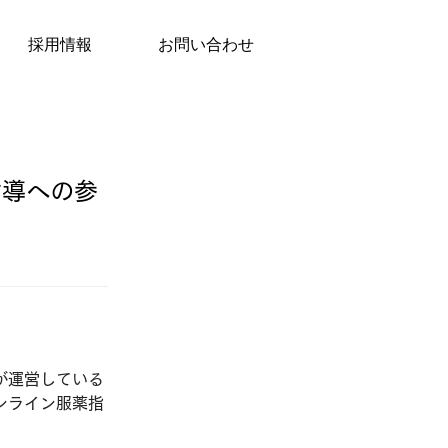
採用情報
お問い合わせ
指導への参
）が運営している
ンライン服薬指