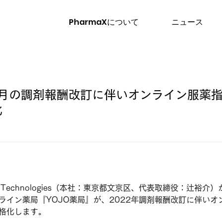
PharmaXについて
ニュース
4月の調剤報酬改訂に伴いオンライン服薬
化
 Technologies（本社：東京都文京区、代表取締役：辻裕介
ライン薬局『YOJO薬局』が、2022年調剤報酬改訂に伴いオ
格化します。