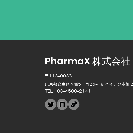
PharmaX 株式会社
〒113-0033
東京都文京区本郷5丁目25−18 ハイテク本郷ビ
TEL：03-4500-2141