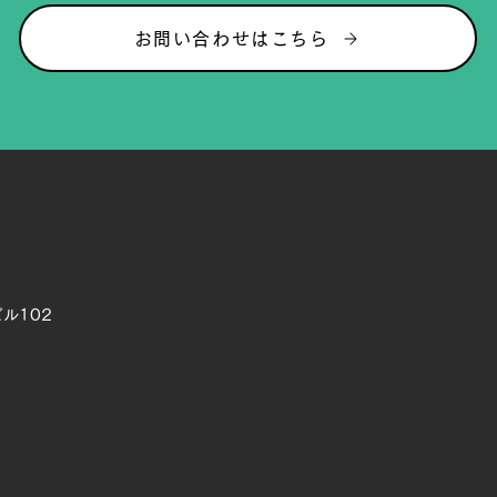
お問い合わせはこちら
ル102