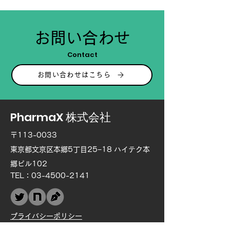
お問い合わせ
Contact
お問い合わせはこちら
PharmaX 株式会社
〒113-0033
東京都文京区本郷5丁目25−18 ハイテク本
郷ビル102
TEL：03-4500-2141
プライバシーポリシー