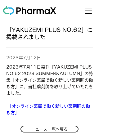
「YAKUZEMI PLUS NO.62」に
掲載されました
2023年7月12日
2023年7月11日発刊『YAKUZEMI PLUS 
NO.62 2023 SUMMER&AUTUMN』の特
集「オンライン薬局で働く新しい薬剤師の働
き方」に、当社薬剤師を取り上げていただき
ました。
「オンライン薬局で働く新しい薬剤師の働
き方」
ニュース一覧へ戻る