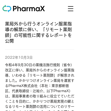
薬局外から行うオンライン服薬指
導の解禁に伴い、「リモート薬剤
師」の可能性に関するレポートを
公開
2022年10月3日
令和4年9月30日の薬機法施行規則（省令）
改正に伴い、薬局外からのオンライン服薬指
導、いわゆる「リモート薬剤師」が解禁され
ました。かかりつけオンライン薬局を運営す
るPharmaX株式会社（本社：東京都新宿
区、代表取締役：辻裕介、以下PharmaX）
は、薬局事業者の取り組みに役立てていただ
くことを目的に、かかりつけ薬局実現の鍵と
なるリモート薬剤師の活用についてのリサー