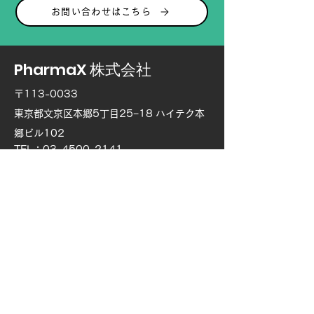
お問い合わせはこちら
PharmaX 株式会社
〒113-0033
東京都文京区本郷5丁目25−18 ハイテク本
郷ビル102
TEL：03-4500-2141
プライバシーポリシー