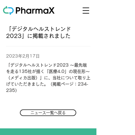
「デジタルヘルストレンド
2023」に掲載されました
2023年2月17日
「デジタルヘルストレンド2023 〜最先端
を走る135社が描く「医療4.0」の現在形〜
（メディカ出版）」に、当社について取り上
げていただきました。（掲載ページ：234‐
235）
ニュース一覧へ戻る