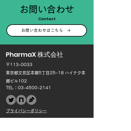
お問い合わせ
Contact
お問い合わせはこちら
PharmaX 株式会社
〒113-0033
東京都文京区本郷5丁目25−18 ハイテク本
郷ビル102
TEL：03-4500-2141
プライバシーポリシー