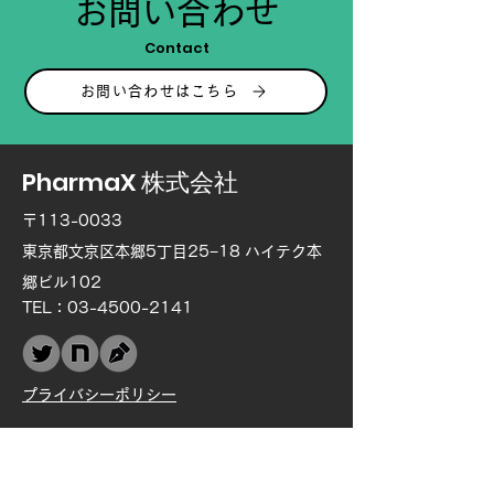
お問い合わせ
Contact
お問い合わせはこちら
PharmaX 株式会社
〒113-0033
東京都文京区本郷5丁目25−18 ハイテク本
郷ビル102
TEL：03-4500-2141
プライバシーポリシー