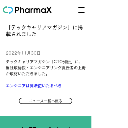
「テックキャリアマガジン」に掲
載されました
2022年11月30日
テックキャリアマガジン「CTO列伝」に、
当社取締役・エンジニアリング責任者の上野
が取材いただきました。
エンジニアは魔法使いたるべき
ニュース一覧へ戻る