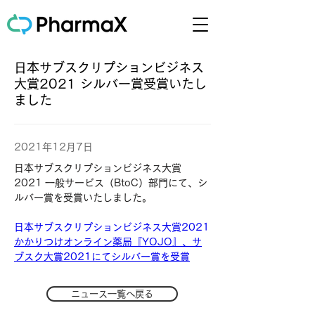
日本サブスクリプションビジネス
大賞2021 シルバー賞受賞いたし
ました
2021年12月7日
日本サブスクリプションビジネス大賞
2021 一般サービス（BtoC）部門にて、シ
ルバー賞を受賞いたしました。
日本サブスクリプションビジネス大賞2021
かかりつけオンライン薬局『YOJO』、サ
ブスク大賞2021にてシルバー賞を受賞
ニュース一覧へ戻る