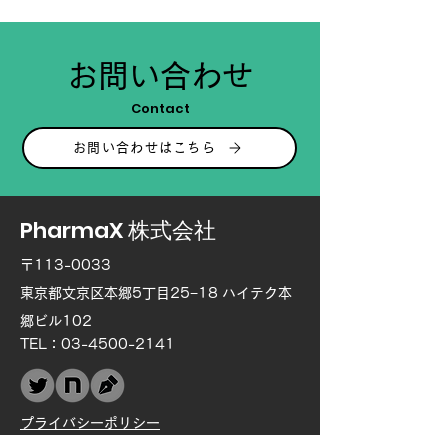
お問い合わせ
Contact
お問い合わせはこちら
PharmaX 株式会社
〒113-0033
東京都文京区本郷5丁目25−18 ハイテク本
郷ビル102
TEL：03-4500-2141
プライバシーポリシー