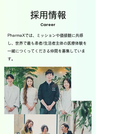
採用情報
Career
PharmaXでは、ミッションや価値観に共感
し、世界で最も患者/生活者主体の医療体験を
一緒につくってくださる仲間を募集していま
す。