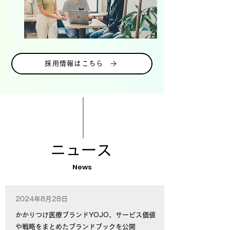
採用情報はこちら
ニュース
News
2024年8月28日
かかりつけ医療ブランドYOJO、サービス価値
や戦略をまとめたブランドブックを公開