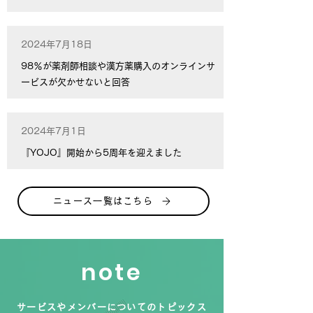
2024年7月18日
98％が薬剤師相談や漢方薬購入のオンラインサ
ービスが欠かせないと回答
2024年7月1日
『YOJO』開始から5周年を迎えました
ニュース一覧はこちら
note
サービスやメンバーについてのトピックス