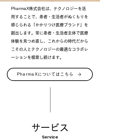
PharmaX株式会社は
、テクノロジーを活
用することで、患者・生活者がぬくもりを
感じられる「かかりつけ医療ブランド」を
創出します。常に患者・生活者主体で医療
体験を見つめ直し、これからの時代だから
こその人とテクノロジーの最適なコラボレ
ーションを模索し続けます。
PharmaXについてはこちら
サービス
Service