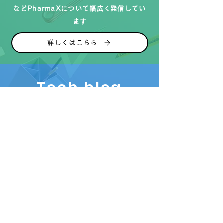
などPharmaXについて幅広く発信してい
ます
詳しくはこちら
Tech blog
技術や開発に関する知見、組織づくりの工
夫などについてエンジニアが発信していま
す
詳しくはこちら
安心・安全への取り組み