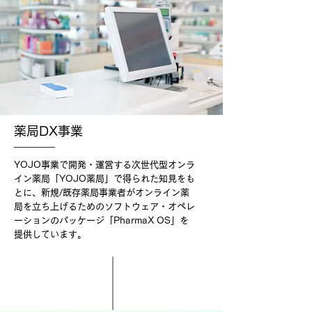
薬局DX事業
YOJO事業で開発・運営する次世代型オンラ
イン薬局「YOJO薬局」で得られた知見をも
とに、新規/既存薬局事業者がオンライン薬
局を立ち上げるためのソフトウェア・オペレ
ーションのパッケージ「PharmaX OS」を
提供しています。